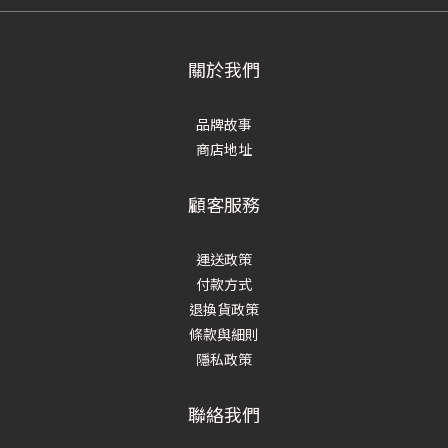
關於我們
品牌故事
商店地址
顧客服務
運送政策
付款方式
退換貨政策
條款與細則
隱私政策
聯絡我們