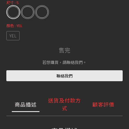
尺寸
: S
顏色
: YEL
YEL
售完
若想購買，請聯絡我們。
聯絡我們
送貨及付款方
商品描述
顧客評價
式