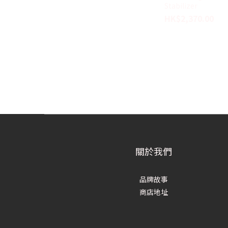
Stabilizer
HK$2,370.00
關於我們
品牌故事
商店地址