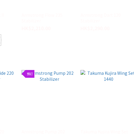
II
Armstrong Flow 235
Armstrong Dart 120
Stabilizer
Stabilizer
HK$2,210.00
HK$2,290.00
預訂
20
Armstrong Pump 202
Takuma Kujira Wing Set