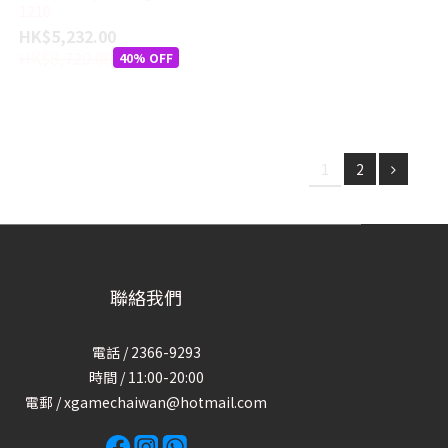
1210
HK$5,232.00
HK$8,720.00
40% OFF
1
2
聯絡我們
電話 / 2366-9293
時間 / 11:00-20:00
電郵 / xgamechaiwan@hotmail.com