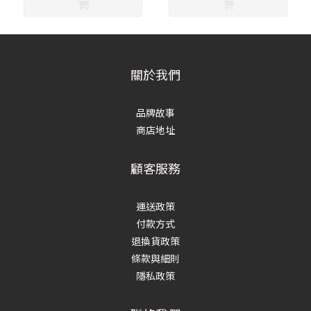
關於我們
品牌故事
商店地址
顧客服務
運送政策
付款方式
退換貨政策
條款與細則
隱私政策