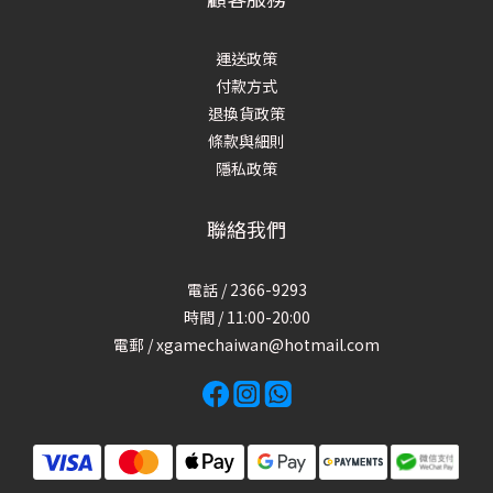
運送政策
付款方式
退換貨政策
條款與細則
隱私政策
聯絡我們
電話 / 2366-9293
時間 / 11:00-20:00
電郵 / xgamechaiwan@hotmail.com