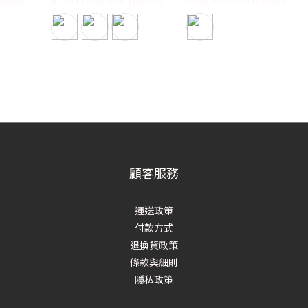
顧客服務
運送政策
付款方式
退換貨政策
條款與細則
隱私政策