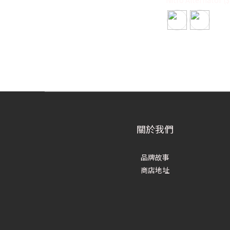
關於我們
品牌故事
商店地址