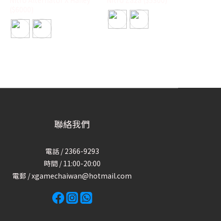
($6000)
聯絡我們
電話 / 2366-9293
時間 / 11:00-20:00
電郵 / xgamechaiwan@hotmail.com