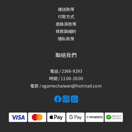
運送政策
付款方式
退換貨政策
條款與細則
隱私政策
聯絡我們
電話 / 2366-9293
時間 / 11:00-20:00
電郵 / xgamechaiwan@hotmail.com