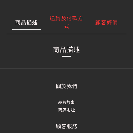
送貨及付款方
商品描述
顧客評價
式
商品描述
關於我們
品牌故事
商店地址
顧客服務