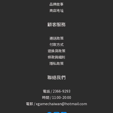
品牌故事
商店地址
顧客服務
運送政策
付款方式
退換貨政策
條款與細則
隱私政策
聯絡我們
電話 / 2366-9293
時間 / 11:00-20:00
電郵 / xgamechaiwan@hotmail.com