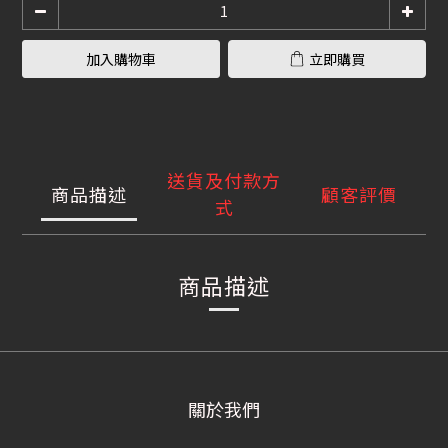
加入購物車
立即購買
送貨及付款方
商品描述
顧客評價
式
商品描述
關於我們