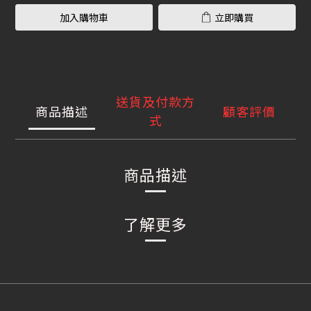
加入購物車
立即購買
送貨及付款方
商品描述
顧客評價
式
商品描述
了解更多