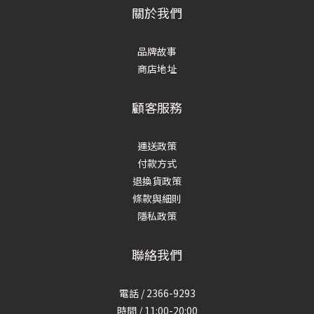
關於我們
品牌故事
商店地址
顧客服務
運送政策
付款方式
退換貨政策
條款與細則
隱私政策
聯絡我們
電話 / 2366-9293
時間 / 11:00-20:00