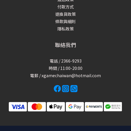
付款方式
退換貨政策
條款與細則
隱私政策
聯絡我們
電話 / 2366-9293
時間 / 11:00-20:00
電郵 / xgamechaiwan@hotmail.com