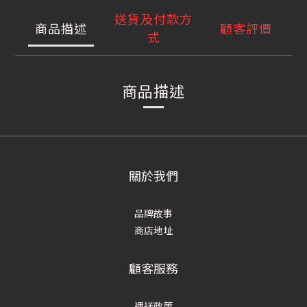
送貨及付款方
商品描述
顧客評價
式
商品描述
關於我們
品牌故事
商店地址
顧客服務
運送政策