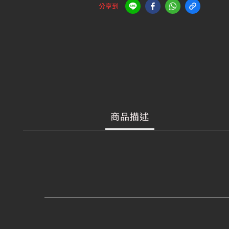
分享到
商品描述