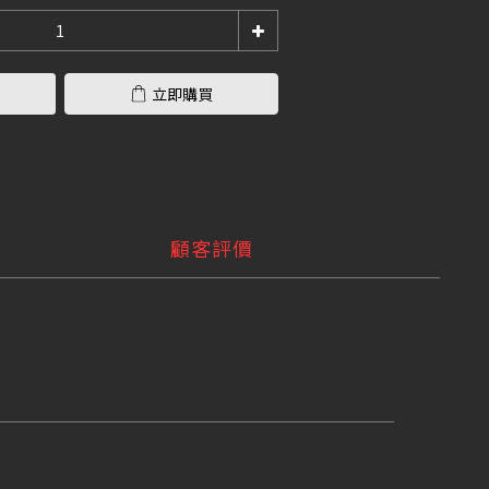
立即購買
顧客評價