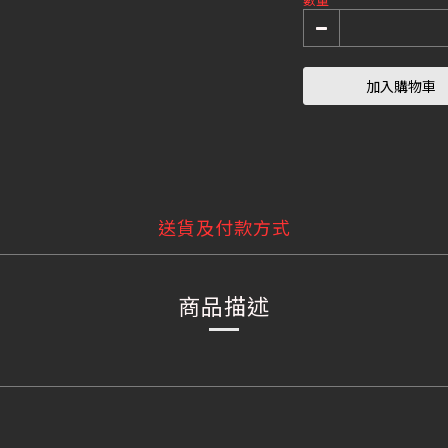
加入購物車
送貨及付款方式
商品描述