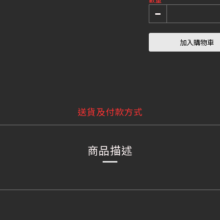
加入購物車
送貨及付款方式
商品描述