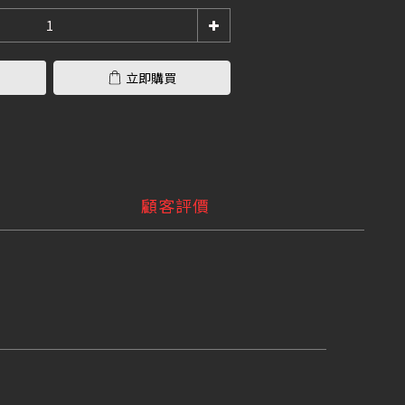
立即購買
顧客評價