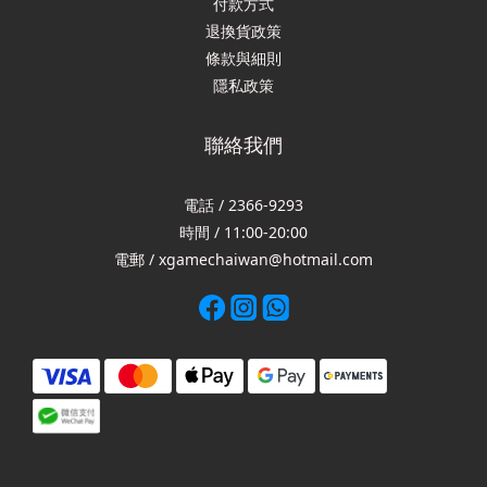
付款方式
退換貨政策
條款與細則
隱私政策
聯絡我們
電話 / 2366-9293
時間 / 11:00-20:00
電郵 / xgamechaiwan@hotmail.com