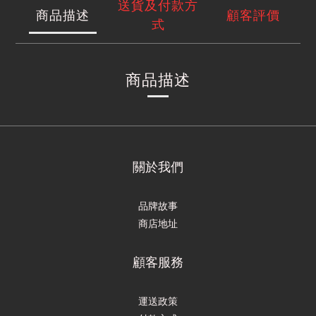
送貨及付款方
商品描述
顧客評價
式
商品描述
關於我們
品牌故事
商店地址
顧客服務
運送政策