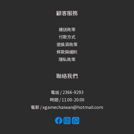
顧客服務
運送政策
付款方式
退換貨政策
條款與細則
隱私政策
聯絡我們
電話 / 2366-9293
時間 / 11:00-20:00
電郵 / xgamechaiwan@hotmail.com