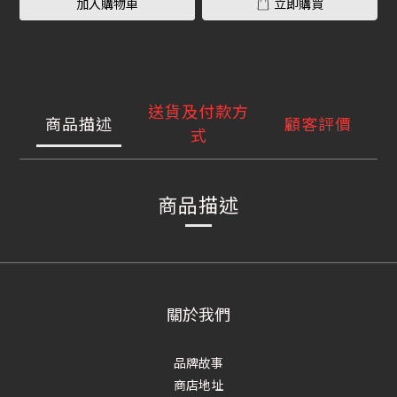
加入購物車
立即購買
送貨及付款方
商品描述
顧客評價
式
商品描述
關於我們
品牌故事
商店地址