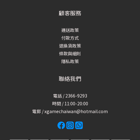
顧客服務
運送政策
付款方式
退換貨政策
條款與細則
隱私政策
聯絡我們
電話 / 2366-9293
時間 / 11:00-20:00
電郵 / xgamechaiwan@hotmail.com