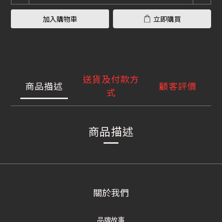
加入購物車
立即購買
送貨及付款方
商品描述
顧客評價
式
商品描述
關於我們
品牌故事