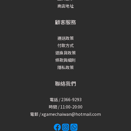
商店地址
顧客服務
運送政策
付款方式
退換貨政策
條款與細則
隱私政策
聯絡我們
電話 / 2366-9293
時間 / 11:00-20:00
電郵 / xgamechaiwan@hotmail.com