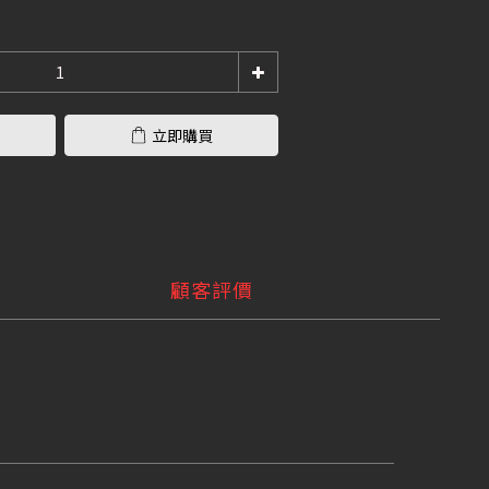
立即購買
顧客評價