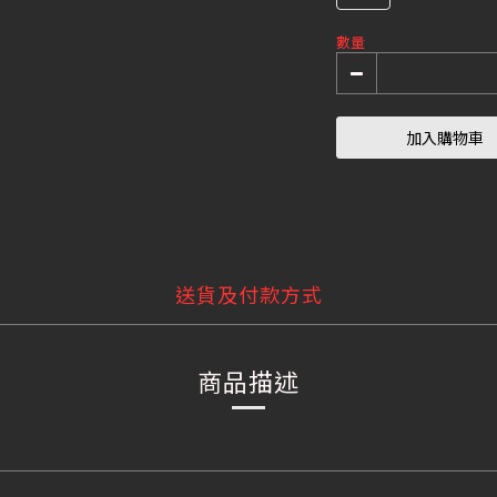
數量
加入購物車
送貨及付款方式
商品描述