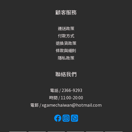
顧客服務
運送政策
付款方式
退換貨政策
條款與細則
隱私政策
聯絡我們
電話 / 2366-9293
時間 / 11:00-20:00
電郵 / xgamechaiwan@hotmail.com