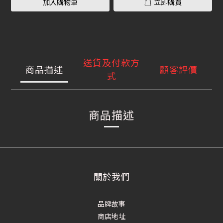
加入購物車
立即購買
送貨及付款方
商品描述
顧客評價
式
商品描述
關於我們
品牌故事
商店地址