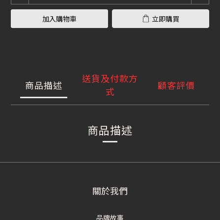
加入購物車
立即購買
送貨及付款方
商品描述
顧客評價
式
商品描述
關於我們
品牌故事