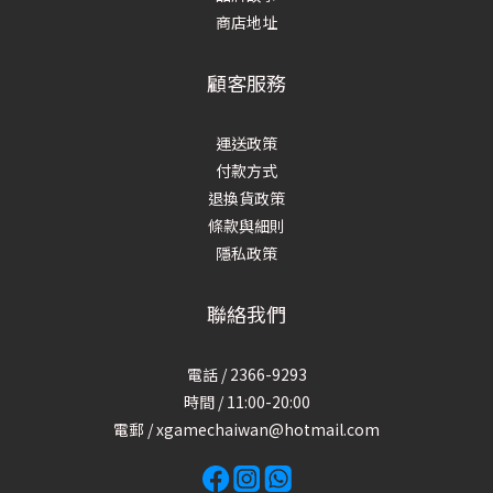
商店地址
顧客服務
運送政策
付款方式
退換貨政策
條款與細則
隱私政策
聯絡我們
電話 / 2366-9293
時間 / 11:00-20:00
電郵 / xgamechaiwan@hotmail.com