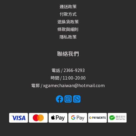
運送政策
付款方式
退換貨政策
條款與細則
隱私政策
聯絡我們
電話 / 2366-9293
時間 / 11:00-20:00
電郵 / xgamechaiwan@hotmail.com