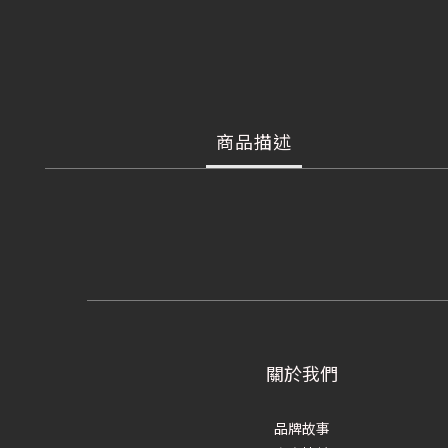
商品描述
關於我們
品牌故事