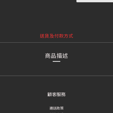
送貨及付款方式
商品描述
顧客服務
運送政策