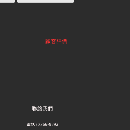
顧客評價
聯絡我們
電話 / 2366-9293