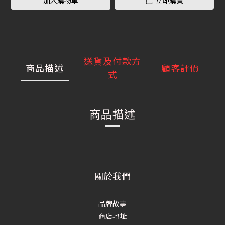
加入購物車
立即購買
送貨及付款方
商品描述
顧客評價
式
商品描述
關於我們
品牌故事
商店地址