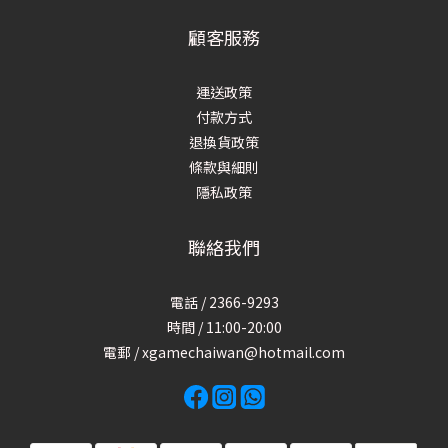
顧客服務
運送政策
付款方式
退換貨政策
條款與細則
隱私政策
聯絡我們
電話 / 2366-9293
時間 / 11:00-20:00
電郵 / xgamechaiwan@hotmail.com