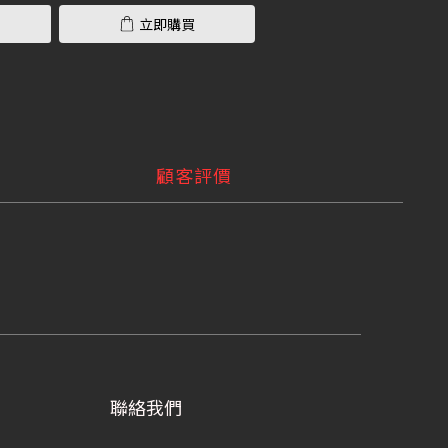
立即購買
顧客評價
聯絡我們