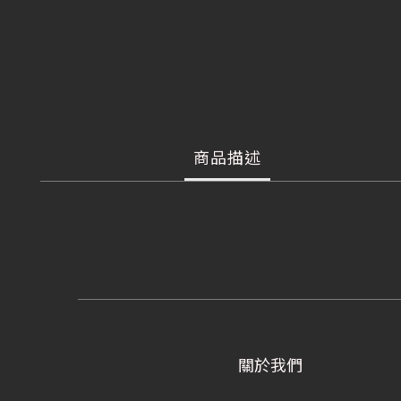
商品描述
關於我們