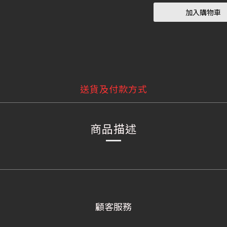
加入購物車
送貨及付款方式
商品描述
顧客服務