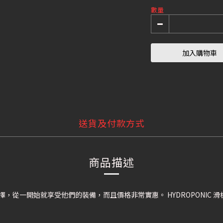
數量
加入購物車
送貨及付款方式
商品描述
選擇，從一開始就享受他們的裝備，而且價格非常實惠。 HYDROPONIC
。