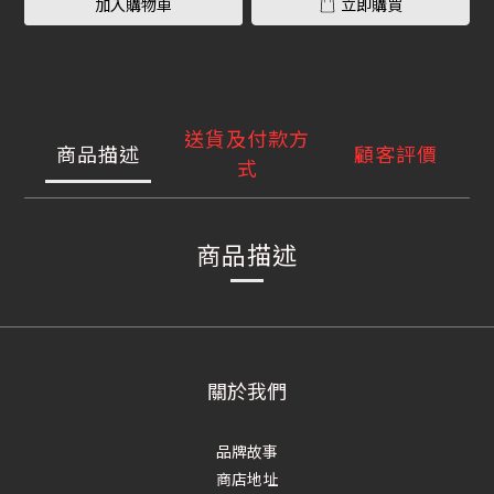
加入購物車
立即購買
送貨及付款方
商品描述
顧客評價
式
商品描述
關於我們
品牌故事
商店地址