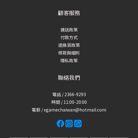
顧客服務
運送政策
付款方式
退換貨政策
條款與細則
隱私政策
聯絡我們
電話 / 2366-9293
時間 / 11:00-20:00
電郵 / xgamechaiwan@hotmail.com