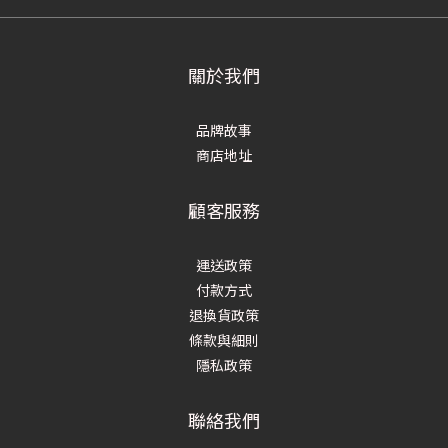
關於我們
品牌故事
商店地址
顧客服務
運送政策
付款方式
退換貨政策
條款與細則
隱私政策
聯絡我們