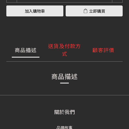
加入購物車
立即購買
送貨及付款方
商品描述
顧客評價
式
商品描述
關於我們
品牌故事