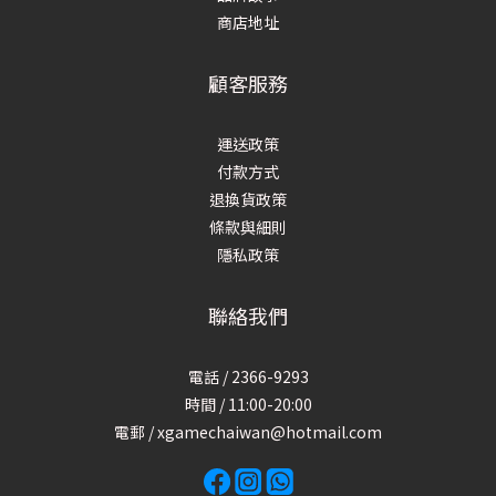
商店地址
顧客服務
運送政策
付款方式
退換貨政策
條款與細則
隱私政策
聯絡我們
電話 / 2366-9293
時間 / 11:00-20:00
電郵 / xgamechaiwan@hotmail.com