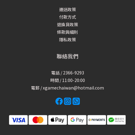
運送政策
付款方式
退換貨政策
條款與細則
隱私政策
聯絡我們
電話 / 2366-9293
時間 / 11:00-20:00
電郵 / xgamechaiwan@hotmail.com