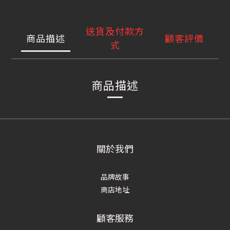
送貨及付款方
商品描述
顧客評價
式
商品描述
關於我們
品牌故事
商店地址
顧客服務