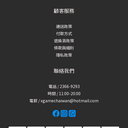
顧客服務
運送政策
付款方式
退換貨政策
條款與細則
隱私政策
聯絡我們
電話 / 2366-9293
時間 / 11:00-20:00
電郵 / xgamechaiwan@hotmail.com