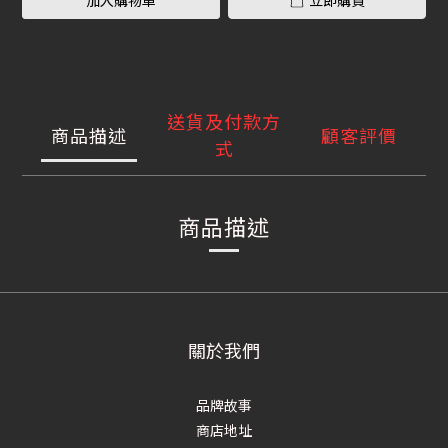
加入購物車
立即購買
送貨及付款方
商品描述
顧客評價
式
商品描述
關於我們
品牌故事
商店地址