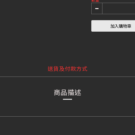
加入購物車
送貨及付款方式
商品描述