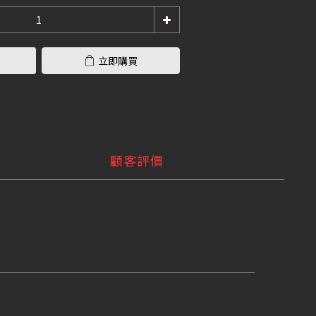
立即購買
顧客評價