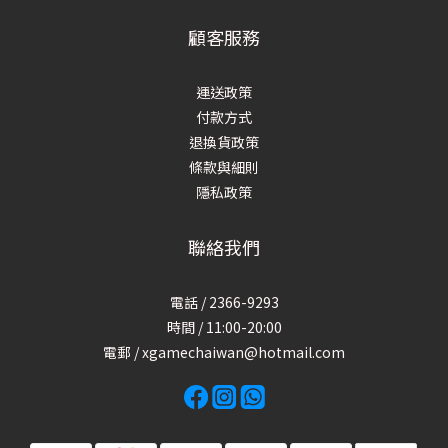
顧客服務
運送政策
付款方式
退換貨政策
條款與細則
隱私政策
聯絡我們
電話 / 2366-9293
時間 / 11:00-20:00
電郵 / xgamechaiwan@hotmail.com