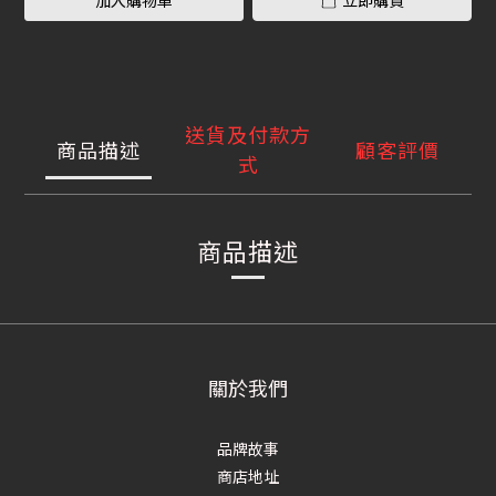
加入購物車
立即購買
送貨及付款方
商品描述
顧客評價
式
商品描述
關於我們
品牌故事
商店地址