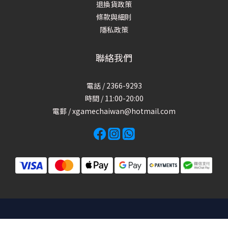
退換貨政策
條款與細則
隱私政策
聯絡我們
電話 / 2366-9293
時間 / 11:00-20:00
電郵 / xgamechaiwan@hotmail.com