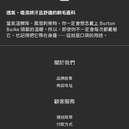
透氣、吸濕排汗且舒適的刷毛面料
當氣溫驟降、風雪刺骨時，你一定會想念戴上 Burton
Burke 頭套的溫暖。所以，即使你不一定會每次都戴著
它，也記得把它帶在身邊——這就是口袋的用途。
關於我們
品牌故事
商店地址
顧客服務
運送政策
付款方式