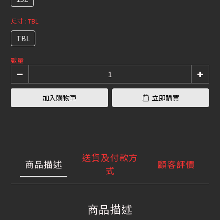
尺寸
: TBL
TBL
數量
加入購物車
立即購買
送貨及付款方
商品描述
顧客評價
式
商品描述