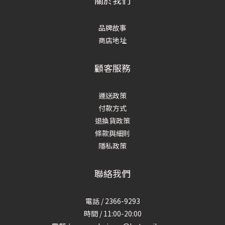
關於我們
品牌故事
商店地址
顧客服務
運送政策
付款方式
退換貨政策
條款與細則
隱私政策
聯絡我們
電話 / 2366-9293
時間 / 11:00-20:00