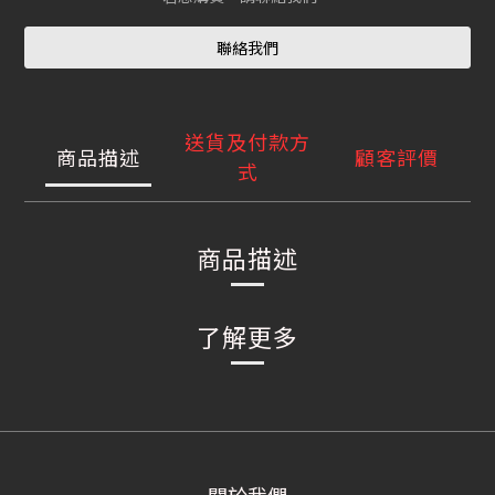
聯絡我們
送貨及付款方
商品描述
顧客評價
式
商品描述
了解更多