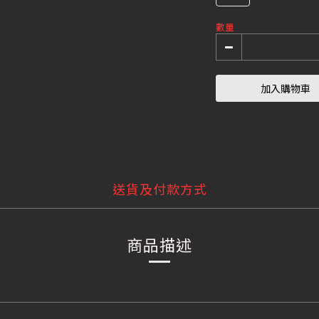
數量
加入購物車
送貨及付款方式
商品描述