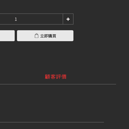
立即購買
顧客評價