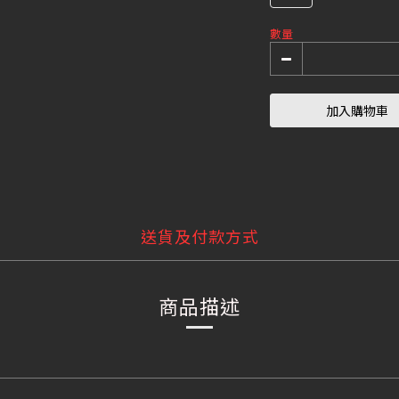
數量
加入購物車
送貨及付款方式
商品描述