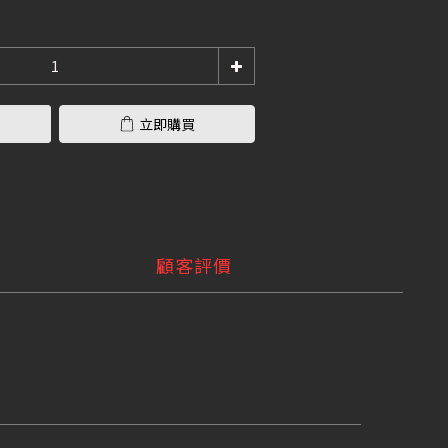
立即購買
顧客評價