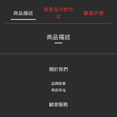
送貨及付款方
商品描述
顧客評價
式
商品描述
關於我們
品牌故事
商店地址
顧客服務