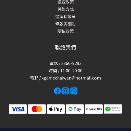
運送政策
付款方式
退換貨政策
條款與細則
隱私政策
聯絡我們
電話 / 2366-9293
時間 / 11:00-20:00
電郵 / xgamechaiwan@hotmail.com