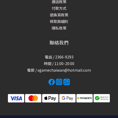
運送政策
付款方式
退換貨政策
條款與細則
隱私政策
聯絡我們
電話 / 2366-9293
時間 / 11:00-20:00
電郵 / xgamechaiwan@hotmail.com