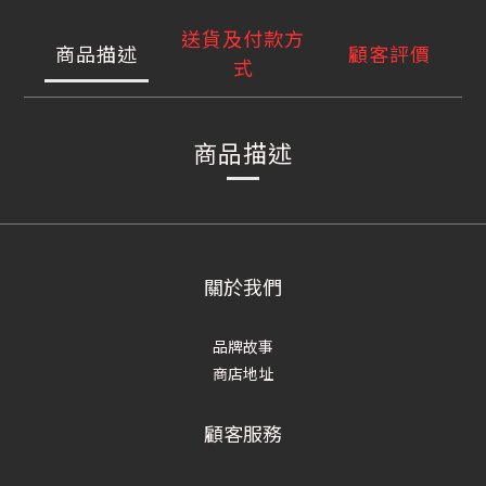
送貨及付款方
商品描述
顧客評價
式
商品描述
關於我們
品牌故事
商店地址
顧客服務