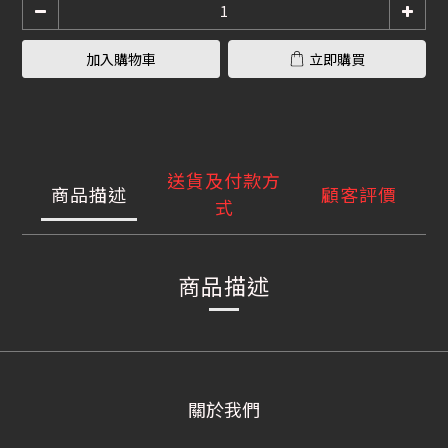
加入購物車
立即購買
送貨及付款方
商品描述
顧客評價
式
商品描述
關於我們