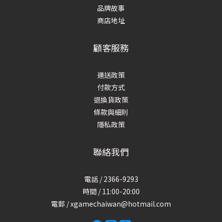
品牌故事
商店地址
顧客服務
運送政策
付款方式
退換貨政策
條款與細則
隱私政策
聯絡我們
電話 / 2366-9293
時間 / 11:00-20:00
電郵 / xgamechaiwan@hotmail.com