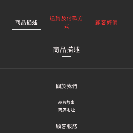
送貨及付款方
商品描述
顧客評價
式
商品描述
關於我們
品牌故事
商店地址
顧客服務