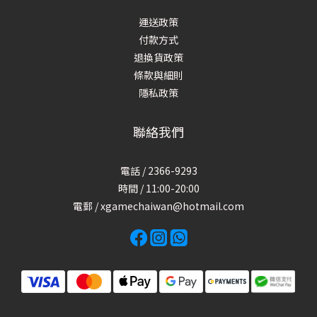
運送政策
付款方式
退換貨政策
條款與細則
隱私政策
聯絡我們
電話 / 2366-9293
時間 / 11:00-20:00
電郵 / xgamechaiwan@hotmail.com