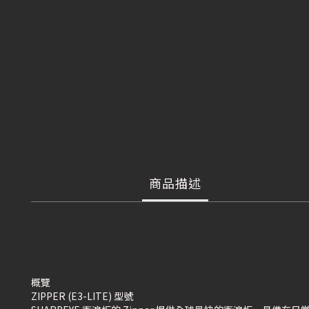
商品描述
概覽
ZIPPER (E3-LITE) 型號