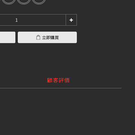
立即購買
顧客評價