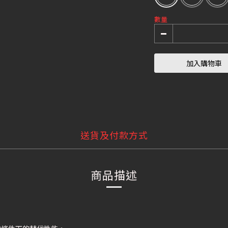
數量
加入購物車
送貨及付款方式
商品描述