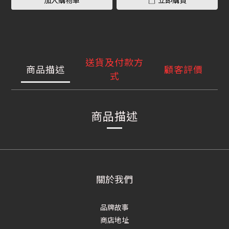
加入購物車
立即購買
送貨及付款方
商品描述
顧客評價
式
商品描述
關於我們
品牌故事
商店地址