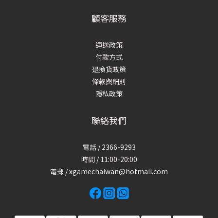
顧客服務
運送政策
付款方式
退換貨政策
條款與細則
隱私政策
聯絡我們
電話 / 2366-9293
時間 / 11:00-20:00
電郵 / xgamechaiwan@hotmail.com