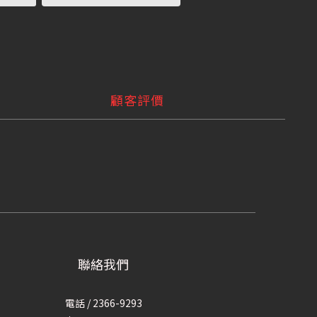
顧客評價
聯絡我們
電話 / 2366-9293