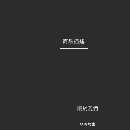
商品描述
關於我們
品牌故事