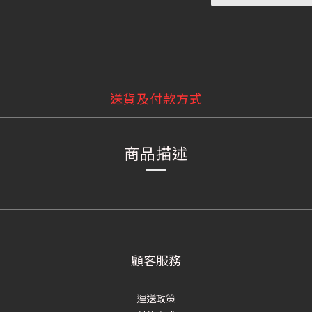
送貨及付款方式
商品描述
顧客服務
運送政策