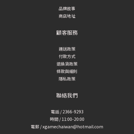
品牌故事
商店地址
顧客服務
運送政策
付款方式
退換貨政策
條款與細則
隱私政策
聯絡我們
電話 / 2366-9293
時間 / 11:00-20:00
電郵 / xgamechaiwan@hotmail.com