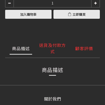
加入購物車
立即購買
送貨及付款方
商品描述
顧客評價
式
商品描述
關於我們