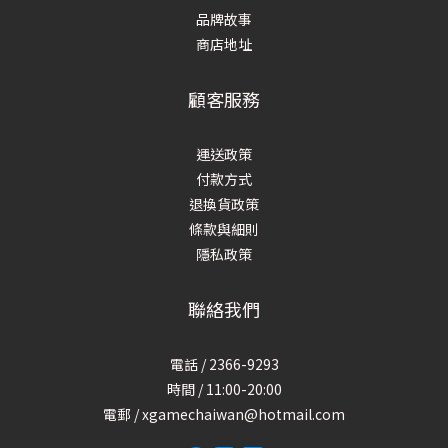
品牌故事
商店地址
顧客服務
運送政策
付款方式
退換貨政策
條款與細則
隱私政策
聯絡我們
電話 / 2366-9293
時間 / 11:00-20:00
電郵 / xgamechaiwan@hotmail.com