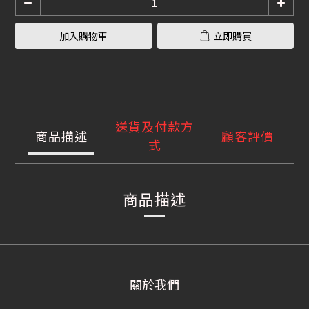
加入購物車
立即購買
送貨及付款方
商品描述
顧客評價
式
商品描述
關於我們