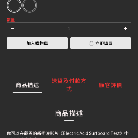
數量
加入購物車
立即購買
送貨及付款方
商品描述
顧客評價
式
商品描述
你可以在戴恩的新衝浪影片《Electric Acid Surfboard Test》中