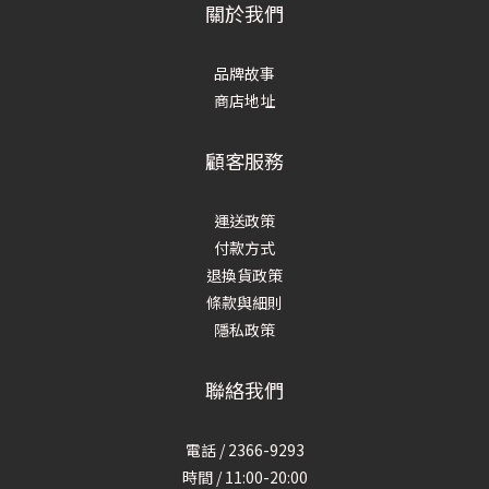
關於我們
品牌故事
商店地址
顧客服務
運送政策
付款方式
退換貨政策
條款與細則
隱私政策
聯絡我們
電話 / 2366-9293
時間 / 11:00-20:00