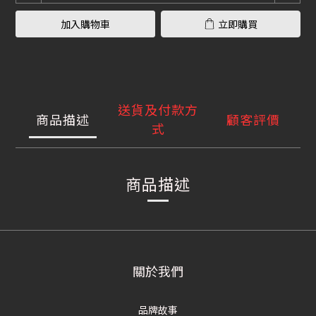
加入購物車
立即購買
送貨及付款方
商品描述
顧客評價
式
商品描述
關於我們
品牌故事