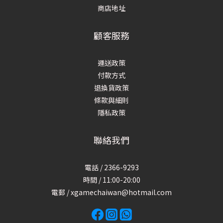
商店地址
顧客服務
運送政策
付款方式
退換貨政策
條款與細則
隱私政策
聯絡我們
電話 / 2366-9293
時間 / 11:00-20:00
電郵 / xgamechaiwan@hotmail.com