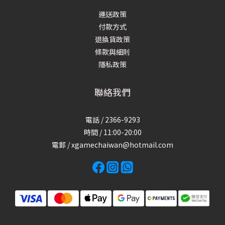
運送政策
付款方式
退換貨政策
條款與細則
隱私政策
聯絡我們
電話 / 2366-9293
時間 / 11:00-20:00
電郵 / xgamechaiwan@hotmail.com