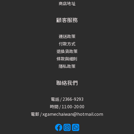
商店地址
顧客服務
運送政策
付款方式
退換貨政策
條款與細則
隱私政策
聯絡我們
電話 / 2366-9293
時間 / 11:00-20:00
電郵 / xgamechaiwan@hotmail.com