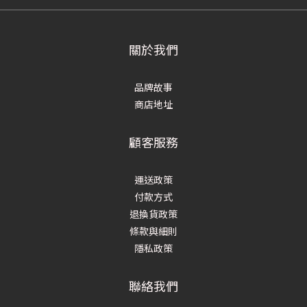
關於我們
品牌故事
商店地址
顧客服務
運送政策
付款方式
退換貨政策
條款與細則
隱私政策
聯絡我們