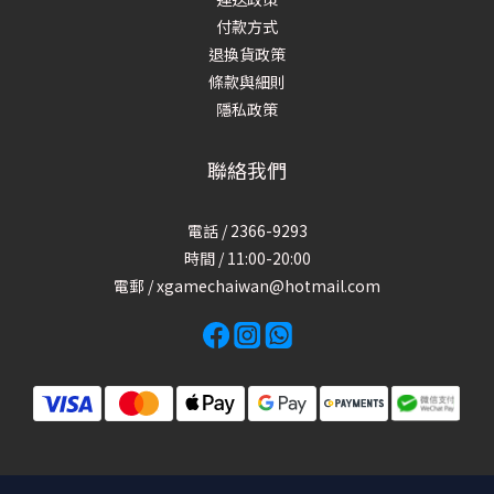
付款方式
退換貨政策
條款與細則
隱私政策
聯絡我們
電話 / 2366-9293
時間 / 11:00-20:00
電郵 / xgamechaiwan@hotmail.com