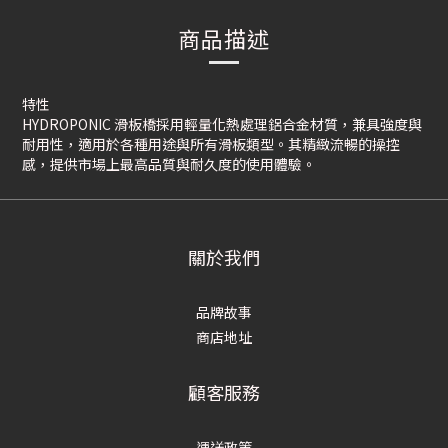
商品描述
特性
HYDROPONIC 滑板橋採用輕量化熱處理鋁合金材質，兼具強度與
耐用性，適用於各種用途與所有滑板類型。其精緻流暢的操控
感，提供市場上最高品質與耐久度的使用體驗。
關於我們
品牌故事
商店地址
顧客服務
運送政策