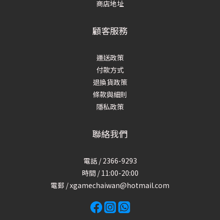
商店地址
顧客服務
運送政策
付款方式
退換貨政策
條款與細則
隱私政策
聯絡我們
電話 / 2366-9293
時間 / 11:00-20:00
電郵 / xgamechaiwan@hotmail.com