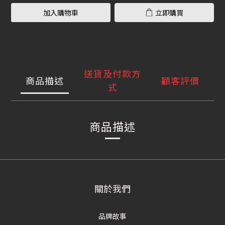
加入購物車
立即購買
送貨及付款方
商品描述
顧客評價
式
商品描述
關於我們
品牌故事